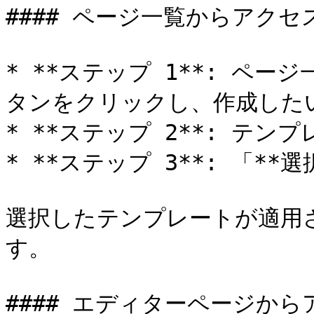
#### ページ一覧からアクセス
* **ステップ 1**: ペ
タンをクリックし、作成した
* **ステップ 2**: テン
* **ステップ 3**: 「*
選択したテンプレートが適用
す。

#### エディターページから