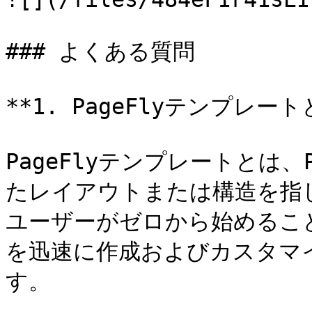
### よくある質問

**1. PageFlyテンプレー
PageFlyテンプレートとは、
たレイアウトまたは構造を指
ユーザーがゼロから始めるこ
を迅速に作成およびカスタマ
す。
