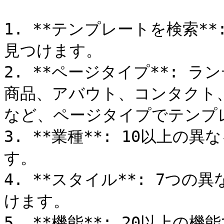
1. **テンプレートを検索*
見つけます。

2. **ページタイプ**: 
商品、アバウト、コンタクト、
など、ページタイプでテンプレ
3. **業種**: 10以上
す。

4. **スタイル**: 7つ
けます。

5. **機能**: 20以上の