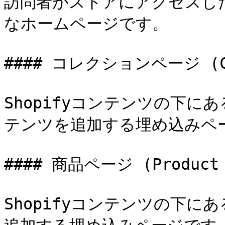
訪問者がストアにアクセスし
なホームページです。

#### コレクションページ (Col
Shopifyコンテンツの下
テンツを追加する埋め込みペー
#### 商品ページ (Product p
Shopifyコンテンツの下