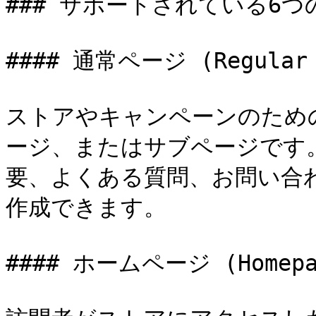
### サポートされている6つ
#### 通常ページ (Regular p
ストアやキャンペーンのため
ージ、またはサブページです
要、よくある質問、お問い合
作成できます。

#### ホームページ (Homepag