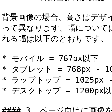
背景画像の場合、高さはデザ
って異なります。幅について
れる幅は以下のとおりです。

* モバイル = 767px以下

* タブレット = 768px - 10
* ラップトップ = 1025px - 
* デスクトップ = 1200px以
#### 3. ページ向けに画像