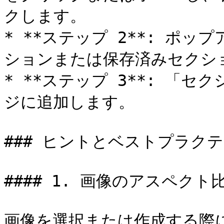
クします。

* **ステップ 2**: ポ
ションまたは保存済みセクショ
* **ステップ 3**: 「
ジに追加します。

### ヒントとベストプラクテ
#### 1. 画像のアスペクト
画像を選択または作成する際