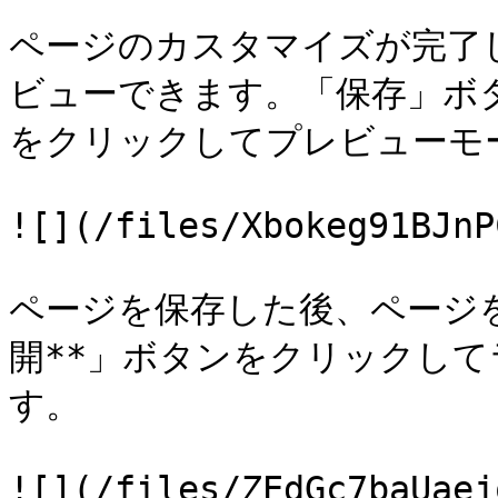
ページのカスタマイズが完了
ビューできます。「保存」ボ
をクリックしてプレビューモー
![](/files/Xbokeg91BJnP
ページを保存した後、ページ
開**」ボタンをクリックし
す。

![](/files/ZEdGc7baUaej