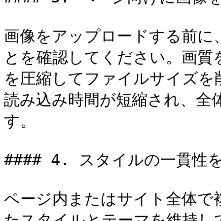
画像をアップロードする前に
とを確認してください。画質
を圧縮してファイルサイズを
読み込み時間が短縮され、全
す。

#### 4. スタイルの一貫性
ページ内またはサイト全体で
たスタイルとテーマを維持し