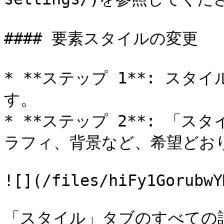
#### 要素スタイルの変更

* **ステップ 1**: ス
す。

* **ステップ 2**: 「
ラフィ、背景など、希望どお
![](/files/hiFy1GorubwY
「スタイル」タブのすべての