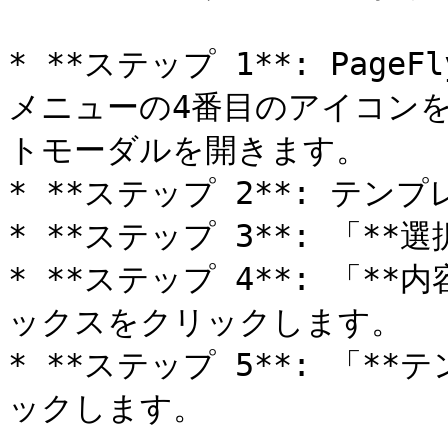
* **ステップ 1**: Pa
メニューの4番目のアイコン
トモーダルを開きます。

* **ステップ 2**: テン
* **ステップ 3**: 「*
* **ステップ 4**: 「*
ックスをクリックします。

* **ステップ 5**: 「*
ックします。
