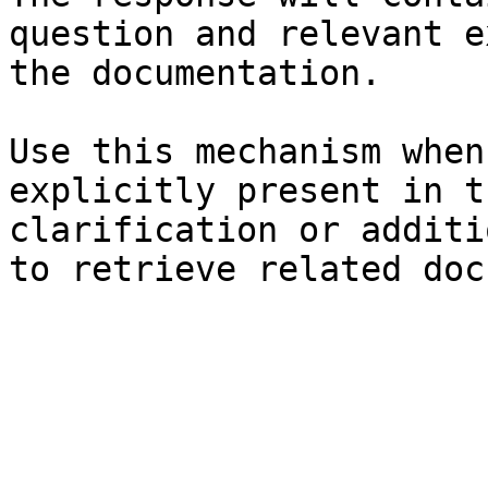
question and relevant e
the documentation.

Use this mechanism when
explicitly present in t
clarification or additi