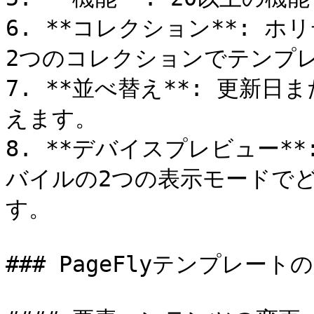
6. **コレクション**: 
2つのコレクションでテンプレ
7. **並べ替え**: 更新
えます。

8. **デバイスプレビュー*
バイルの2つの表示モードで
す。

### PageFlyテンプレート