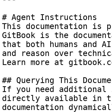
# Agent Instructions

This documentation is p
GitBook is the document
that both humans and AI
and reason over technic
Learn more at gitbook.co
## Querying This Docume
If you need additional 
directly available in t
documentation dynamical