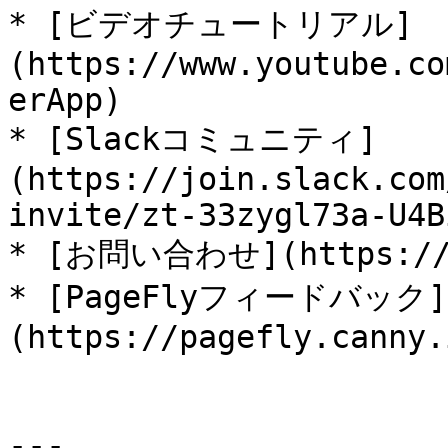
* [ビデオチュートリアル]
(https://www.youtube.co
erApp)

* [Slackコミュニティ]
(https://join.slack.com
invite/zt-33zygl73a-U4B
* [お問い合わせ](https://pa
* [PageFlyフィードバック]
(https://pagefly.canny.
---
