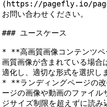
(https://pagefly.io/pa
お問い合わせください。

### ユースケース

* **高画質画像コンテンツペ
画質画像が含まれている場合
適化し、適切な形式を選択しま
* **ランディングページの改
ージの画像や動画のファイルサ
ジサイズ制限を超えずに読み込