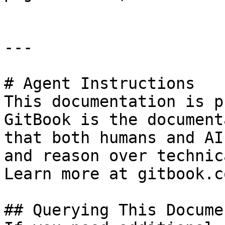
---

# Agent Instructions

This documentation is p
GitBook is the document
that both humans and AI
and reason over technic
Learn more at gitbook.co
## Querying This Docume