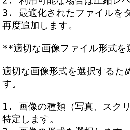
2. 利用可能な場合は圧縮レ
3. 最適化されたファイルをダ
再度追加します。

**適切な画像ファイル形式を選
適切な画像形式を選択するた
す。

1. 画像の種類（写真、スク
特定します。
