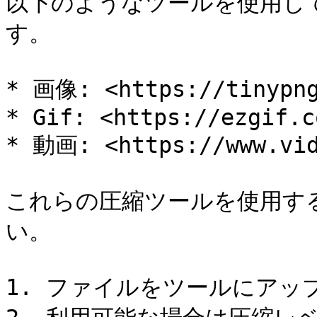
以下のようなツールを使用し
す。

* 画像: <https://tinypng
* Gif: <https://ezgif.c
* 動画: <https://www.vid
これらの圧縮ツールを使用す
い。

1. ファイルをツールにアッ