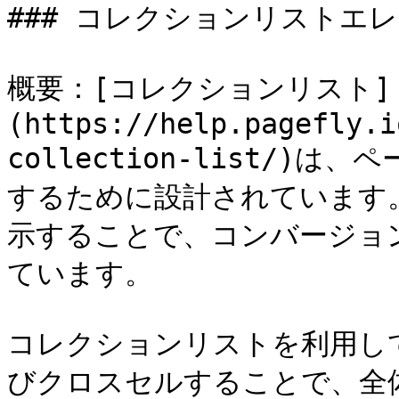
### コレクションリストエレ
概要：[コレクションリスト]
(https://help.pagefly.i
collection-list/
するために設計されています
示することで、コンバージョ
ています。

コレクションリストを利用し
びクロスセルすることで、全