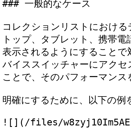
### 一般的なケース

コレクションリストにおける
トップ、タブレット、携帯電
表示されるようにすることで
バイススイッチャーにアクセ
ことで、そのパフォーマンスを
明確にするために、以下の例を
![](/files/w8zyj10Im5AE