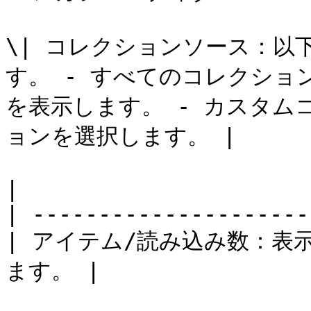
\| コレクションソース：以
す。 - すべてのコレクシ
を表示します。 - カスタム
ョンを選択します。 |

|                      
| ---------------------
| アイテム/読み込み数：表
ます。 |
