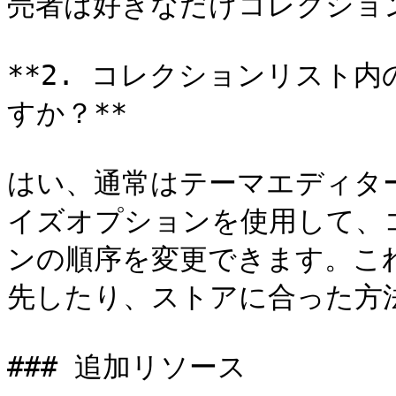
売者は好きなだけコレクション
**2. コレクションリスト
すか？**

はい、通常はテーマエディタ
イズオプションを使用して、
ンの順序を変更できます。こ
先したり、ストアに合った方法
### 追加リソース
