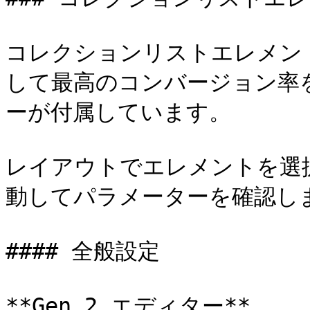
コレクションリストエレメン
して最高のコンバージョン率
ーが付属しています。

レイアウトでエレメントを選
動してパラメーターを確認しま
#### 全般設定

**Gen 2 エディター**
