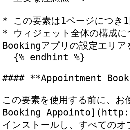
* この要素は1ページにつき
* ウィジェット全体の構成について
Bookingアプリの設定エリ
  {% endhint %}

#### **Appointment Book
この要素を使用する前に、お使いの
Booking Appointo](htt
インストールし、すべてのオプ