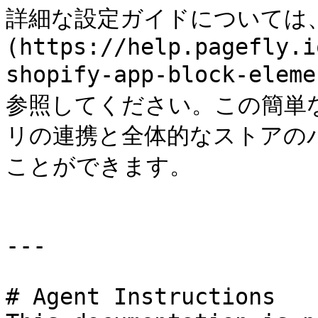
詳細な設定ガイドについては、[
(https://help.pagefly.i
shopify-app-block-elem
参照してください。この簡単
リの連携と全体的なストアの
ことができます。

---

# Agent Instructions
