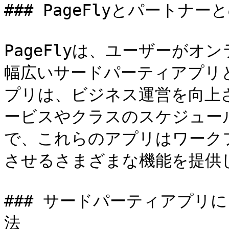
### PageFlyとパートナー
PageFlyは、ユーザーが
幅広いサードパーティアプリ
プリは、ビジネス運営を向上
ービスやクラスのスケジュー
で、これらのアプリはワーク
させるさまざまな機能を提供し
### サードパーティアプリに
法
