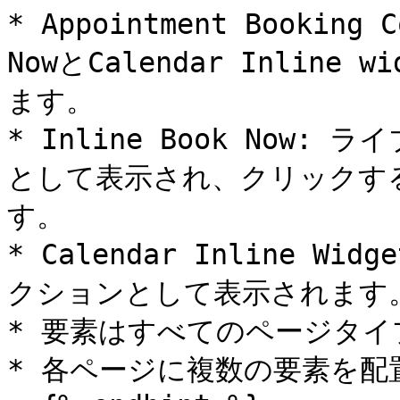
* Appointment Booking 
NowとCalendar Inlin
ます。

* Inline Book Now:
として表示され、クリックす
す。

* Calendar Inline 
クションとして表示されます。
* 要素はすべてのページタイ
* 各ページに複数の要素を配