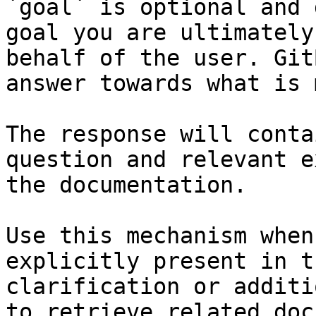
`goal` is optional and 
goal you are ultimately
behalf of the user. Git
answer towards what is 
The response will conta
question and relevant e
the documentation.

Use this mechanism when
explicitly present in t
clarification or additi