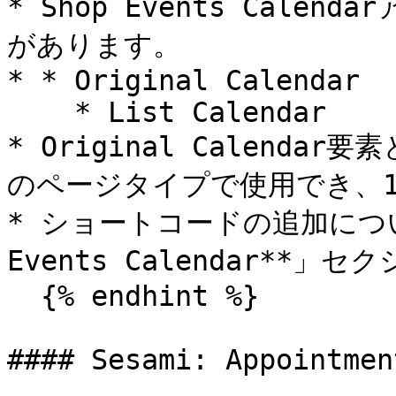
* Shop Events Cal
があります。

* * Original Calendar

    * List Calendar

* Original Calendar
のページタイプで使用でき、1
* ショートコードの追加については
Events Calendar**」
  {% endhint %}

#### Sesami: Appointmen