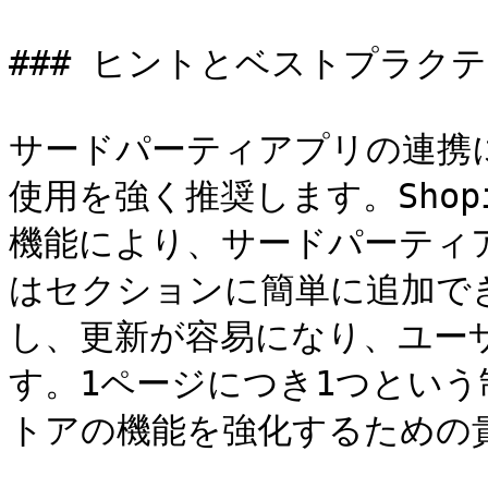
### ヒントとベストプラクテ
サードパーティアプリの連携には、
使用を強く推奨します。Shopi
機能により、サードパーティア
はセクションに簡単に追加で
し、更新が容易になり、ユー
す。1ページにつき1つという制
トアの機能を強化するための貴