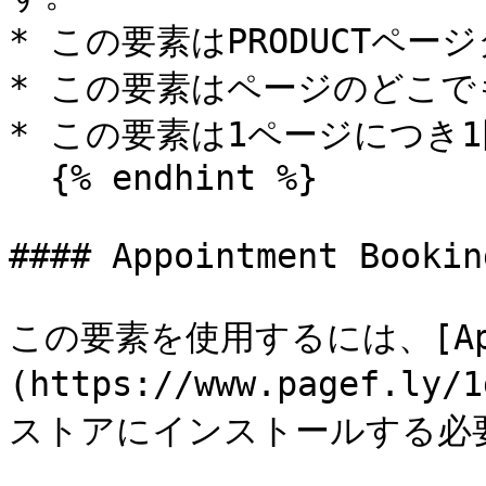
* この要素はPRODUCTペー
* この要素はページのどこで
* この要素は1ページにつき1
  {% endhint %}

#### Appointment Bookin
この要素を使用するには、[Appoin
(https://www.pagef.l
ストアにインストールする必要