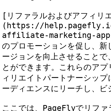
[リファラルおよびアフィリ
(https://help.pagefly.i
affiliate-marketing-
のプロモーションを促し、新
ージョンを向上させることで
とができます。これらのアプ
ィリエイトパートナーシップ
ーディエンスにリーチし、ビ
ここでは、PageFlyでリ