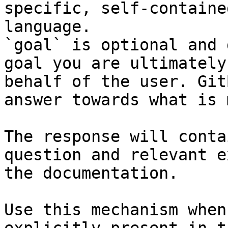
specific, self-containe
language.

`goal` is optional and 
goal you are ultimately
behalf of the user. Git
answer towards what is 
The response will conta
question and relevant e
the documentation.

Use this mechanism when