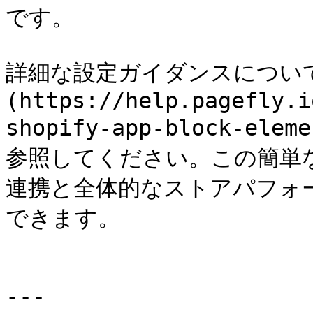
です。

詳細な設定ガイダンスについては
(https://help.pagefly.i
shopify-app-block-elem
参照してください。この簡単
連携と全体的なストアパフォ
できます。

---
